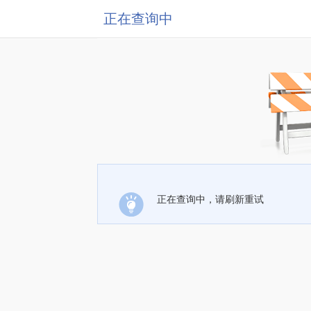
正在查询中
正在查询中，请刷新重试