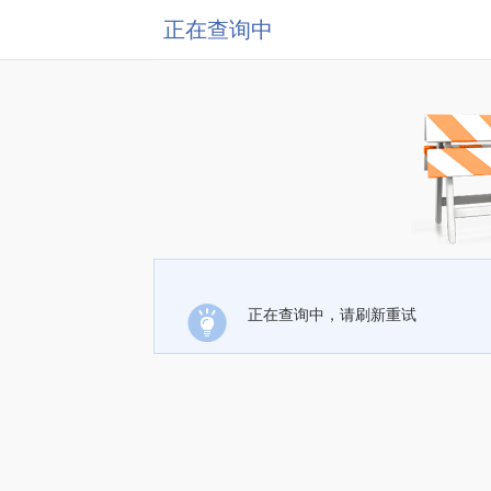
正在查询中
正在查询中，请刷新重试