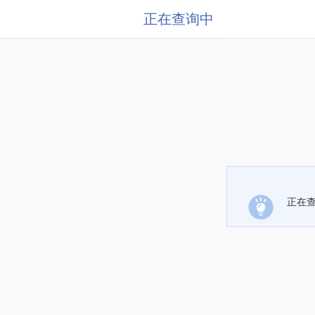
正在查询中
正在