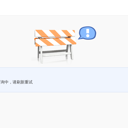
查询中，请刷新重试