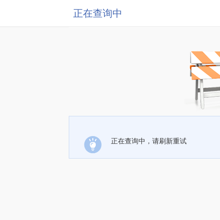
正在查询中
正在查询中，请刷新重试