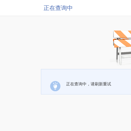
正在查询中
正在查询中，请刷新重试